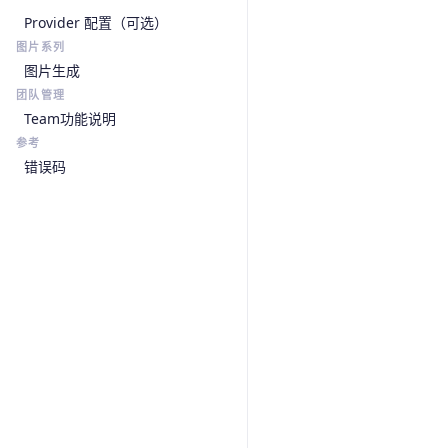
Provider 配置（可选）
图片系列
图片生成
团队管理
Team功能说明
参考
错误码