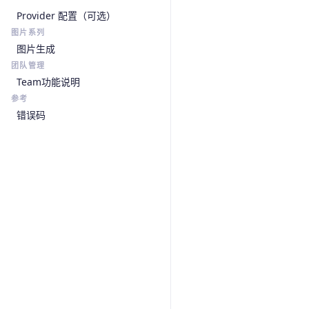
Provider 配置（可选）
图片系列
图片生成
团队管理
Team功能说明
参考
错误码