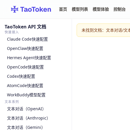
首页
模型列表
模型体验
控制台
TaoToken API 文档
未找到文档：文本对话/文本对话
快速接入
Claude Code快速配置
OpenClaw快速配置
Hermes Agent快速配置
OpenCode快速配置
Codex快速配置
AtomCode快速配置
WorkBuddy模型配置
文本系列
文本对话（OpenAI）
文本对话（Anthropic）
文本对话（Gemini）