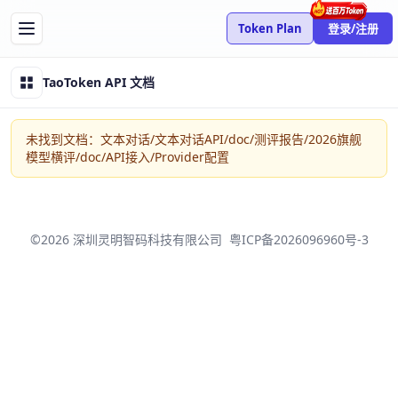
Token Plan
登录/注册
TaoToken API 文档
未找到文档：文本对话/文本对话API/doc/测评报告/2026旗舰
模型横评/doc/API接入/Provider配置
©2026 深圳灵明智码科技有限公司
粤ICP备2026096960号-3