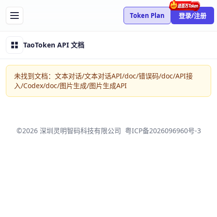
Token Plan
登录/注册
TaoToken API 文档
未找到文档：文本对话/文本对话API/doc/错误码/doc/API接
入/Codex/doc/图片生成/图片生成API
©2026 深圳灵明智码科技有限公司
粤ICP备2026096960号-3