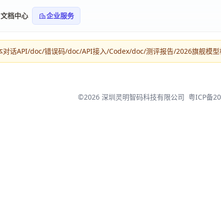
文档中心
企业服务
PI/doc/错误码/doc/API接入/Codex/doc/测评报告/2026旗舰模
©2026 深圳灵明智码科技有限公司
粤ICP备20