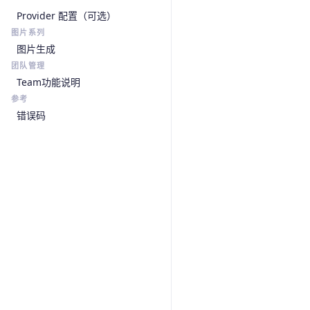
Provider 配置（可选）
图片系列
图片生成
团队管理
Team功能说明
参考
错误码