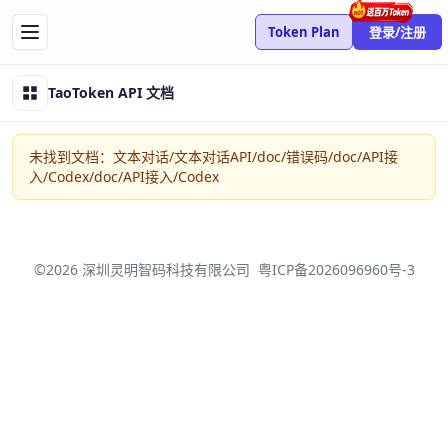
Token Plan
登录/注册
TaoToken API 文档
未找到文档：文本对话/文本对话API/doc/错误码/doc/API接
入/Codex/doc/API接入/Codex
©2026 深圳灵明智码科技有限公司
粤ICP备2026096960号-3