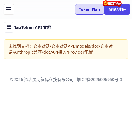
Token Plan
登录/注册
TaoToken API 文档
未找到文档：文本对话/文本对话API/models/doc/文本对
话/Anthropic兼容/doc/API接入/Provider配置
©2026 深圳灵明智码科技有限公司
粤ICP备2026096960号-3