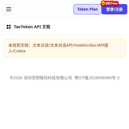
Token Plan
登录/注册
TaoToken API 文档
未找到文档：文本对话/文本对话API/models/doc/API接
入/Codex
©2026 深圳灵明智码科技有限公司
粤ICP备2026096960号-3