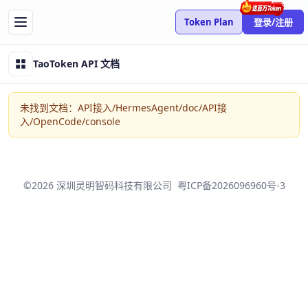
Token Plan
登录/注册
TaoToken API 文档
未找到文档：API接入/HermesAgent/doc/API接
入/OpenCode/console
©2026 深圳灵明智码科技有限公司
粤ICP备2026096960号-3