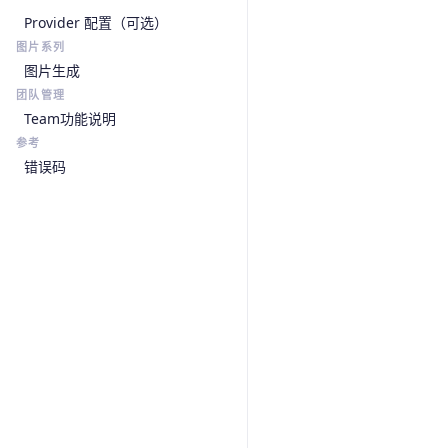
Provider 配置（可选）
图片系列
图片生成
团队管理
Team功能说明
参考
错误码