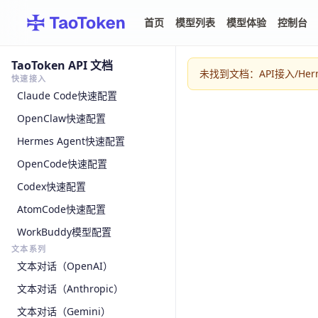
首页
模型列表
模型体验
控制台
TaoToken API 文档
未找到文档：API接入/Herme
快速接入
Claude Code快速配置
OpenClaw快速配置
Hermes Agent快速配置
OpenCode快速配置
Codex快速配置
AtomCode快速配置
WorkBuddy模型配置
文本系列
文本对话（OpenAI）
文本对话（Anthropic）
文本对话（Gemini）