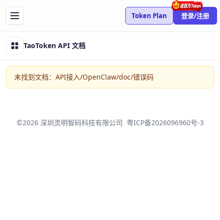
Token Plan
登录/注册
TaoToken API 文档
未找到文档：API接入/OpenClaw/doc/错误码
©2026 深圳灵明智码科技有限公司
粤ICP备2026096960号-3