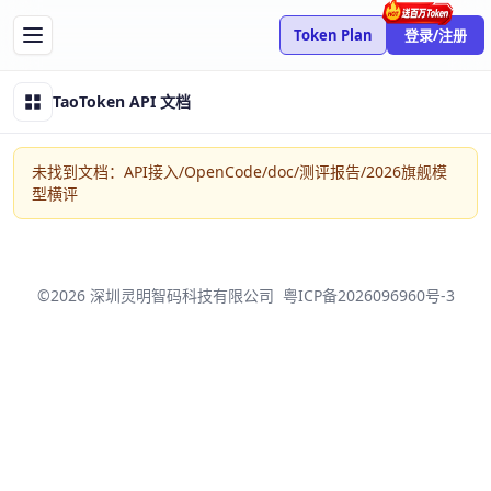
Token Plan
登录/注册
TaoToken API 文档
未找到文档：API接入/OpenCode/doc/测评报告/2026旗舰模
型横评
©2026 深圳灵明智码科技有限公司
粤ICP备2026096960号-3