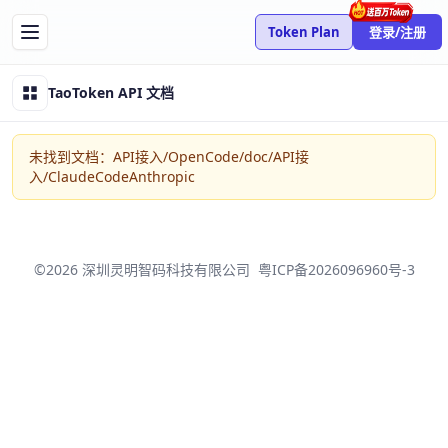
Token Plan
登录/注册
TaoToken API 文档
未找到文档：API接入/OpenCode/doc/API接
入/ClaudeCodeAnthropic
©2026 深圳灵明智码科技有限公司
粤ICP备2026096960号-3