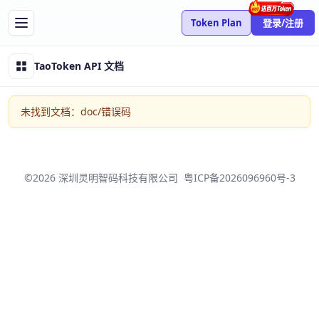
Token Plan
登录/注册
TaoToken API 文档
未找到文档：doc/错误码
©2026 深圳灵明智码科技有限公司
粤ICP备2026096960号-3